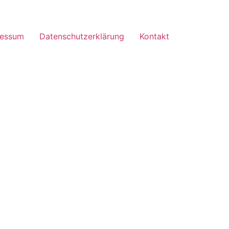
ressum
Datenschutzerklärung
Kontakt